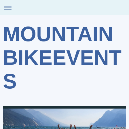
MOUNTAIN
BIKEEVENT
S