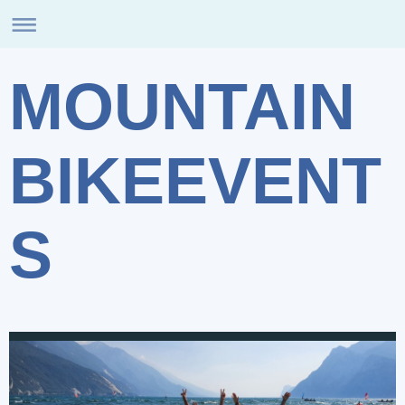
MOUNTAIN
BIKEEVENT
S